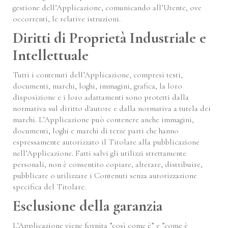
gestione dell’Applicazione, comunicando all’Utente, ove
occorrenti, le relative istruzioni.
Diritti di Proprietà Industriale e
Intellettuale
Tutti i contenuti dell’Applicazione, compresi testi,
documenti, marchi, loghi, immagini, grafica, la loro
disposizione e i loro adattamenti sono protetti dalla
normativa sul diritto d'autore e dalla normativa a tutela dei
marchi. L’Applicazione può contenere anche immagini,
documenti, loghi e marchi di terze parti che hanno
espressamente autorizzato il Titolare alla pubblicazione
nell’Applicazione. Fatti salvi gli utilizzi strettamente
personali, non è consentito copiare, alterare, distribuire,
pubblicare o utilizzare i Contenuti senza autorizzazione
specifica del Titolare.
Esclusione della garanzia
L’Applicazione viene fornita ”così come è” e ”come è