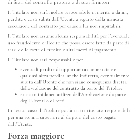
di fuori del controllo proprio o di suoi fornitori.
Il Titolare non sarà inoltre responsabile in merito a danni,
perdite e costi subiti dall’Utente a seguito della mancata
esecuzione del contratto per cause a lui non imputabili.
Il Titolare non assume alcuna responsabilità per l’eventuale
uso fraudolento e illecito che possa essere fatto da parte di
terzi delle carte di credito e altri mezzi di pagamento,
Il Titolare non sarà responsabile per:
eventuali perdite di opportunità commerciale e
qualsiasi altra perdita, anche indiretta, eventualmente
subita dall’Utente che non siano conseguenza diretta
della violazione del contratto da parte del Titolare
errato o inidoneo utilizzo dell’Applicazione da parte
degli Utenti o di terzi
In nessun caso il Titolare potrà essere ritenuto responsabile
per una somma superiore al doppio del costo pagato
dall’Utente.
Forza maggiore