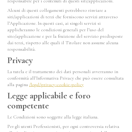
responsabile per i contenuti di questi siti/applicazioni.
Alcuni di questi collegamenti potrebbero rinviare a
siti/applicazioni di terzi che forniscono servizi attraverso
l’Applicazione. In questi casi, ai singoli servizi si
applicheranno le condizioni generali per l’uso del
sito/applicazione e per la fruizione del servizio predisposte
dai terzi, rispetto alle quali il Titolare non assume alcuna
responsabilità.
Privacy
La tutela e il trattamento dei dati personali avverranno in
conformità all’Informativa Privacy che può essere consultata
alla pagina
/legal/privacy-cookie-policy
Legge applicabile e foro
competente
Le Condizioni sono soggette alla legge italiana.
Per gli utenti Professionisti, per ogni controversia relativa