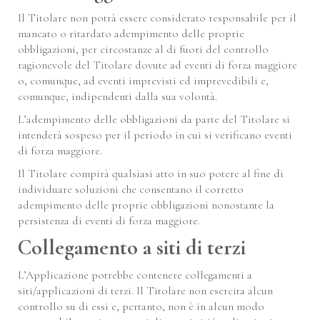
Il Titolare non potrà essere considerato responsabile per il
mancato o ritardato adempimento delle proprie
obbligazioni, per circostanze al di fuori del controllo
ragionevole del Titolare dovute ad eventi di forza maggiore
o, comunque, ad eventi imprevisti ed imprevedibili e,
comunque, indipendenti dalla sua volontà.
L’adempimento delle obbligazioni da parte del Titolare si
intenderà sospeso per il periodo in cui si verificano eventi
di forza maggiore.
Il Titolare compirà qualsiasi atto in suo potere al fine di
individuare soluzioni che consentano il corretto
adempimento delle proprie obbligazioni nonostante la
persistenza di eventi di forza maggiore.
Collegamento a siti di terzi
L’Applicazione potrebbe contenere collegamenti a
siti/applicazioni di terzi. Il Titolare non esercita alcun
controllo su di essi e, pertanto, non è in alcun modo