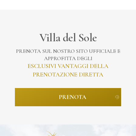
Villa del Sole
PRENOTA SUL NOSTRO SITO UFFICIALE E
APPROFITTA DEGLI
ESCLUSIVI VANTAGGI DELLA
PRENOTAZIONE DIRETTA
PRENOTA