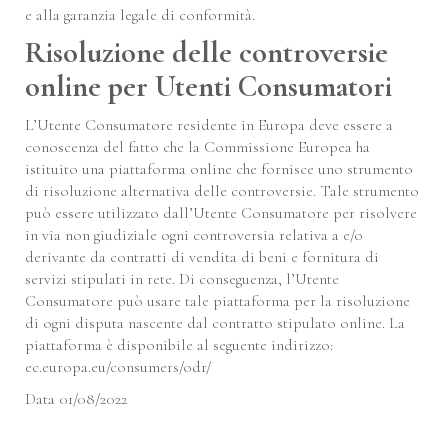
e alla garanzia legale di conformità.
Risoluzione delle controversie
online per Utenti Consumatori
L’Utente Consumatore residente in Europa deve essere a
conoscenza del fatto che la Commissione Europea ha
istituito una piattaforma online che fornisce uno strumento
di risoluzione alternativa delle controversie. Tale strumento
può essere utilizzato dall’Utente Consumatore per risolvere
in via non giudiziale ogni controversia relativa a e/o
derivante da contratti di vendita di beni e fornitura di
servizi stipulati in rete. Di conseguenza, l’Utente
Consumatore può usare tale piattaforma per la risoluzione
di ogni disputa nascente dal contratto stipulato online. La
piattaforma è disponibile al seguente indirizzo:
ec.europa.eu/consumers/odr/
Data 01/08/2022