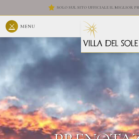
SOLO SUL SITO UFFICIALE IL MIGLIOR P
MENU