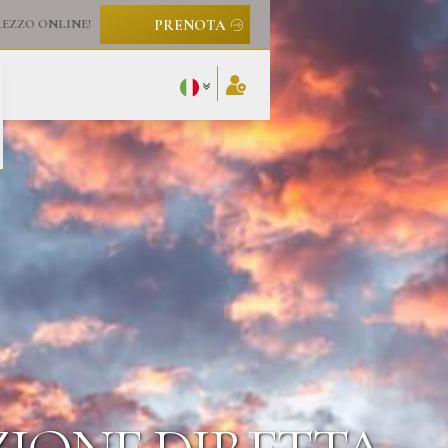
PRENOTA
REZZO ONLINE!