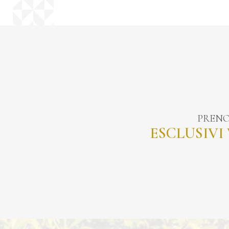
PRENO
ESCLUSIVI