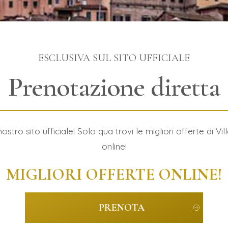
ESCLUSIVA SUL SITO UFFICIALE
Prenotazione diretta
tro sito ufficiale! Solo qua trovi le migliori offerte di Vill
online!
MIGLIORI OFFERTE ONLINE!
PRENOTA