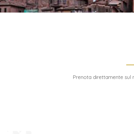
Prenota direttamente sul nos