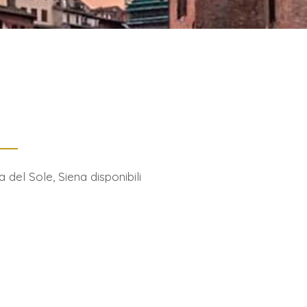
a del Sole, Siena disponibili