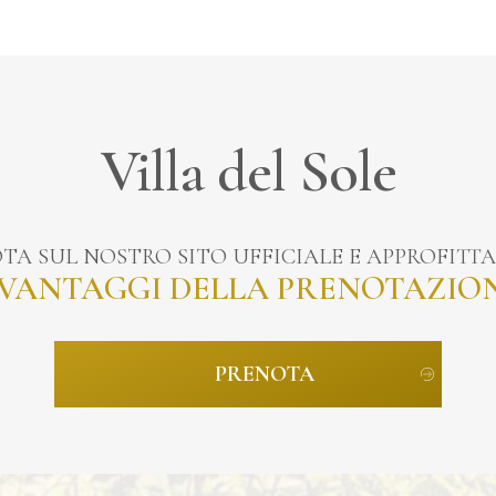
Villa del Sole
TA SUL NOSTRO SITO UFFICIALE E APPROFITTA
 VANTAGGI DELLA PRENOTAZIO
PRENOTA