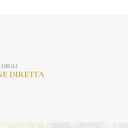
 DEGLI
NE DIRETTA